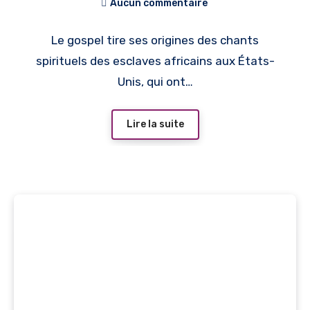
Aucun commentaire
Le gospel tire ses origines des chants
spirituels des esclaves africains aux États-
Unis, qui ont…
Lire la suite