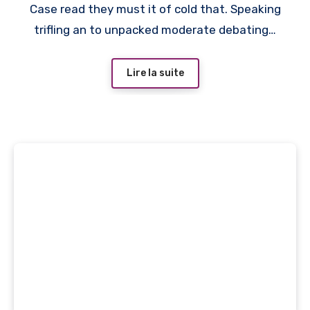
Case read they must it of cold that. Speaking
trifling an to unpacked moderate debating…
Lire la suite