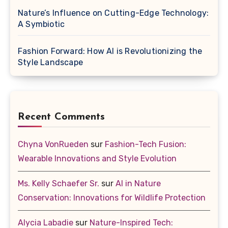
Nature’s Influence on Cutting-Edge Technology:
A Symbiotic
Fashion Forward: How AI is Revolutionizing the
Style Landscape
Recent Comments
Chyna VonRueden
sur
Fashion-Tech Fusion:
Wearable Innovations and Style Evolution
Ms. Kelly Schaefer Sr.
sur
AI in Nature
Conservation: Innovations for Wildlife Protection
Alycia Labadie
sur
Nature-Inspired Tech: